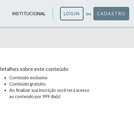
INSTITUCIONAL
LOGIN
ou
CADASTRO
etalhes sobre este conteúdo
Conteúdo exclusivo
Conteúdo gratuito
Ao finalizar sua inscrição você terá acesso
ao conteúdo por 999 dia(s)