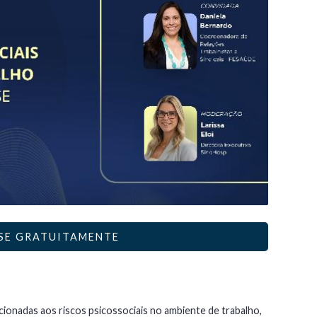
SE GRATUITAMENTE
ionadas aos riscos psicossociais no ambiente de trabalho,