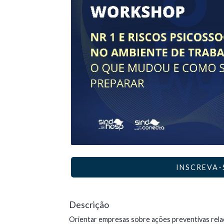
INSCREVA-
Descrição
Orientar empresas sobre ações preventivas relac