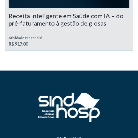
Receita Inteligente em Saúde com IA – do
pré-faturamento à gestão de glosas
Atividade Presencial
R$ 917,00