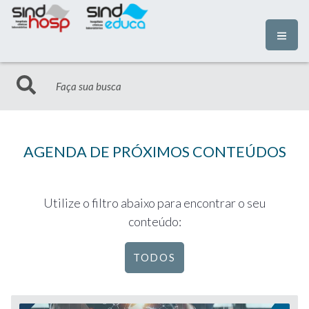
AGENDA DE PRÓXIMOS CONTEÚDOS
Utilize o filtro abaixo para encontrar o seu
conteúdo:
TODOS