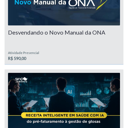
Desvendando o Novo Manual da ONA
Atividade Presencial
R$ 590,00