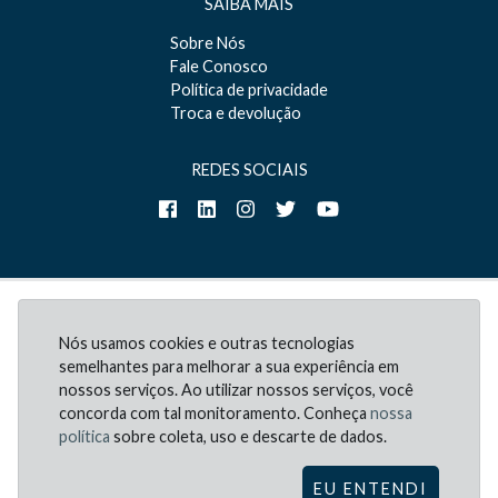
SAIBA MAIS
Sobre Nós
Fale Conosco
Política de privacidade
Troca e devolução
REDES SOCIAIS
Nós usamos cookies e outras tecnologias
semelhantes para melhorar a sua experiência em
nossos serviços. Ao utilizar nossos serviços, você
concorda com tal monitoramento. Conheça
nossa
Copyright © 2026 -
política
sobre coleta, uso e descarte de dados.
Todos os direitos reservados.
EU ENTENDI