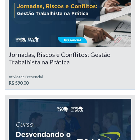
Jornadas, Riscos e Conflitos: Gestão
Trabalhista na Prática
Atividade Presencial
R$ 590,00