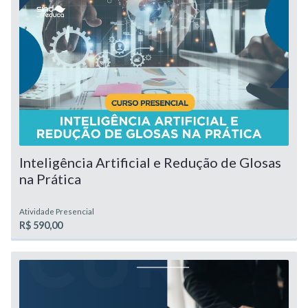
Inteligência Artificial e Redução de Glosas
na Prática
Atividade Presencial
R$ 590,00